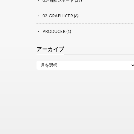
01-開催レポート
(37)
02-GRAPHICER
(6)
PRODUCER
(1)
アーカイブ