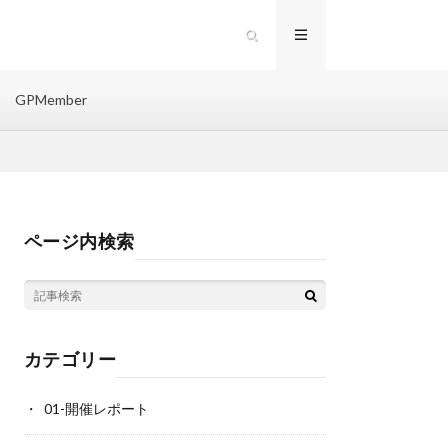
GPMember
ページ内検索
カテゴリー
01-開催レポート