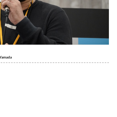
 Yamada