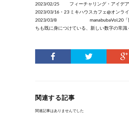
2023/02/25 フィーチャリング・アイ
2023/03/16・23 ミキハウスカフェ@オンラ
2023/03/8 manabubaVol.
ちも既に身につけている、新しい数字の常識
関連する記事
関連記事はありませんでした