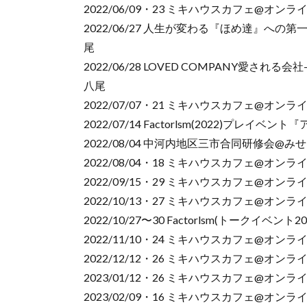
2022/06/09・23 ミキハウスカフェ@オンラ
2022/06/27 人生が変わる『ほめ達』へ
尾
2022/06/28 LOVED COMPANY愛
八尾
2022/07/07・21 ミキハウスカフェ@オンラ
2022/07/14 Factorlsm(2022)プレイ
2022/08/04 中河内地区三市合同研修会@み
2022/08/04・18 ミキハウスカフェ@オンラ
2022/09/15・29 ミキハウスカフェ@オンラ
2022/10/13・27 ミキハウスカフェ@オンラ
2022/10/27〜30 Factorlsm(トークイベン
2022/11/10・24 ミキハウスカフェ@オンラ
2022/12/12・26 ミキハウスカフェ@オンラ
2023/01/12・26 ミキハウスカフェ@オンラ
2023/02/09・16 ミキハウスカフェ@オンラ