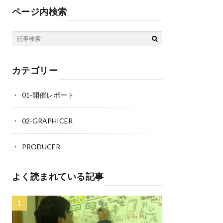
ページ内検索
カテゴリー
01-開催レポート
02-GRAPHICER
PRODUCER
よく読まれている記事