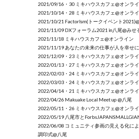
2021/09/16・30 ミキハウスカフェ@オンラ
2021/10/14・28 ミキハウスカフェ@オンラ
2021/10/21 Factorlsm(トークイベント20
2021/11/09 DXフォーラム2021 in八尾@み
2021/11/18 ミキハウスカフェ@オンライン
2021/11/19 あなたの未来の仕事が人を
2021/12/09・23 ミキハウスカフェ@オンラ
2022/01/13・27 ミキハウスカフェ@オンラ
2022/02/03・24 ミキハウスカフェ@オンラ
2022/03/03・24 ミキハウスカフェ@オンラ
2022/04/14・21 ミキハウスカフェ@オンラ
2022/04/26 Makuake Local Meet up @八尾
2022/05/11・26 ミキハウスカフェ@オンラ
2022/05/19 八尾市とForbsJAPANS
2022/06/08 コミュニティ参画の見え
調印式@八尾