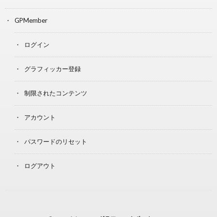
GPMember
ログイン
グラフィッカー登録
制限されたコンテンツ
アカウント
パスワードのリセット
ログアウト