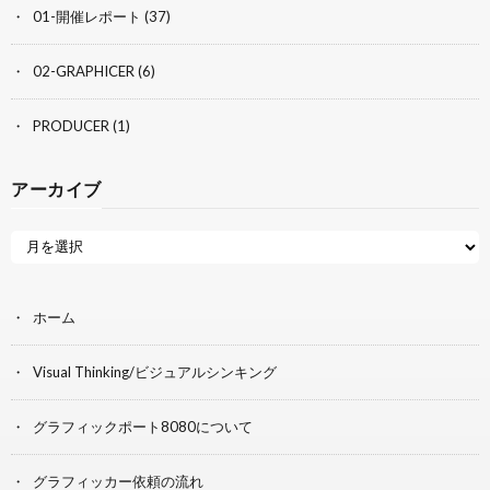
01-開催レポート
(37)
02-GRAPHICER
(6)
PRODUCER
(1)
アーカイブ
ホーム
Visual Thinking/ビジュアルシンキング
グラフィックポート8080について
グラフィッカー依頼の流れ