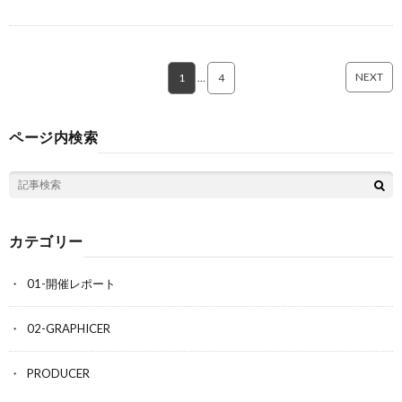
NEXT
1
…
4
ページ内検索
カテゴリー
01-開催レポート
02-GRAPHICER
PRODUCER