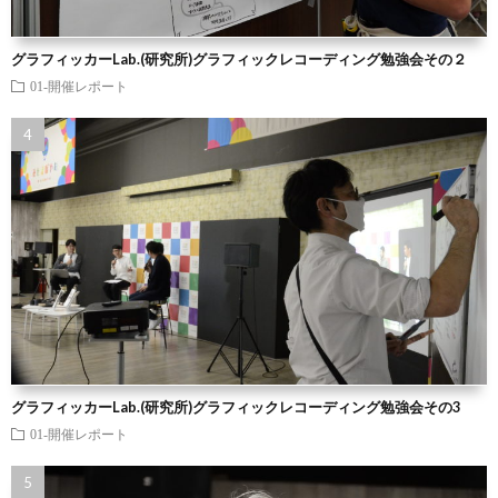
グラフィッカーLab.(研究所)グラフィックレコーディング勉強会その２
01-開催レポート
グラフィッカーLab.(研究所)グラフィックレコーディング勉強会その3
01-開催レポート