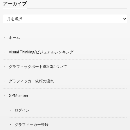
アーカイブ
ホーム
Visual Thinking/ビジュアルシンキング
グラフィックポート8080について
グラフィッカー依頼の流れ
GPMember
ログイン
グラフィッカー登録