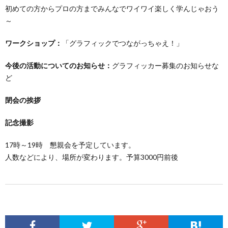
初めての方からプロの方までみんなでワイワイ楽しく学んじゃおう
～
ワークショップ：
「グラフィックでつながっちゃえ！」
今後の活動についてのお知らせ：
グラフィッカー募集のお知らせな
ど
閉会の挨拶
記念撮影
17時～19時 懇親会を予定しています。
人数などにより、場所が変わります。予算3000円前後