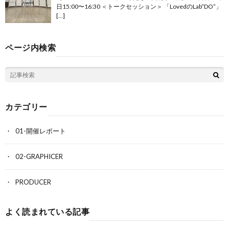
日15:00〜16:30 ＜トークセッション＞ 「LovedのLab“DO”」
[…]
ページ内検索
カテゴリー
01-開催レポート
02-GRAPHICER
PRODUCER
よく読まれている記事