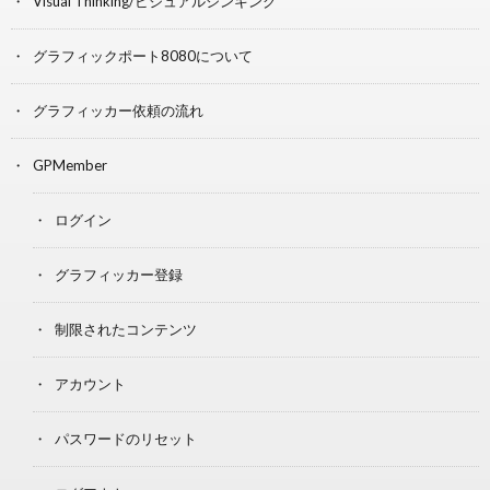
Visual Thinking/ビジュアルシンキング
グラフィックポート8080について
グラフィッカー依頼の流れ
GPMember
ログイン
グラフィッカー登録
制限されたコンテンツ
アカウント
パスワードのリセット