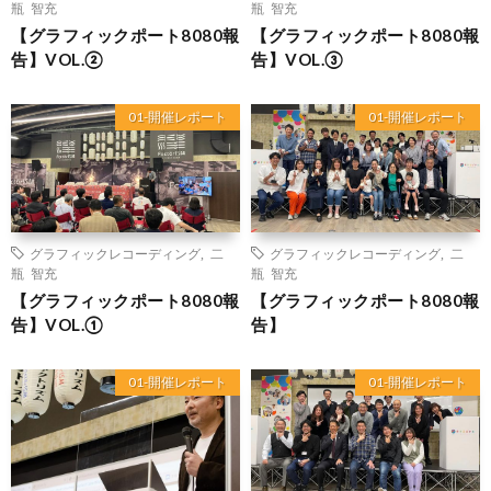
瓶 智充
瓶 智充
【グラフィックポート8080報
【グラフィックポート8080報
告】VOL.②
告】VOL.③
01-開催レポート
01-開催レポート
グラフィックレコーディング
,
二
グラフィックレコーディング
,
二
瓶 智充
瓶 智充
【グラフィックポート8080報
【グラフィックポート8080報
告】VOL.①
告】
01-開催レポート
01-開催レポート