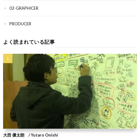
02-GRAPHICER
PRODUCER
よく読まれている記事
大西 優太朗 / Yutaro Onishi