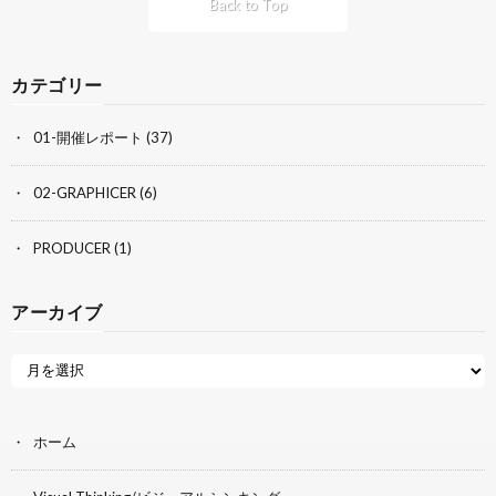
Back to Top
カテゴリー
01-開催レポート
(37)
02-GRAPHICER
(6)
PRODUCER
(1)
アーカイブ
ホーム