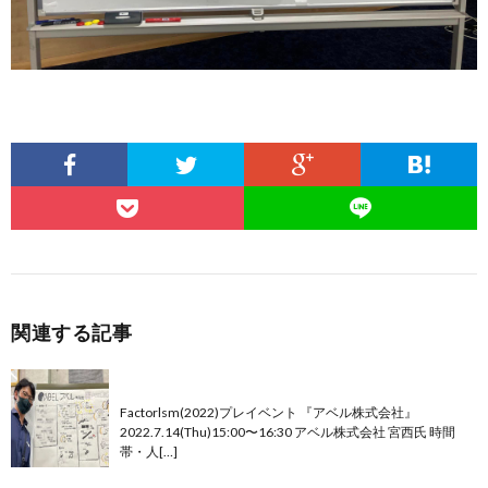
関連する記事
【グラフィックポート8080報告】
Factorlsm(2022)プレイベント 『アベル株式会社』
2022.7.14(Thu)15:00〜16:30 アベル株式会社 宮西氏 時間
帯・人[…]