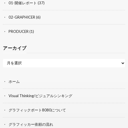
01-開催レポート
(37)
02-GRAPHICER
(6)
PRODUCER
(1)
アーカイブ
ホーム
Visual Thinking/ビジュアルシンキング
グラフィックポート8080について
グラフィッカー依頼の流れ