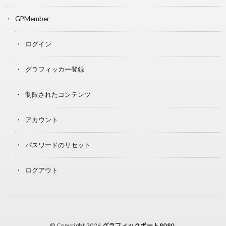
GPMember
ログイン
グラフィッカー登録
制限されたコンテンツ
アカウント
パスワードのリセット
ログアウト
© Copyright 2026
グラフィックポート8080
.