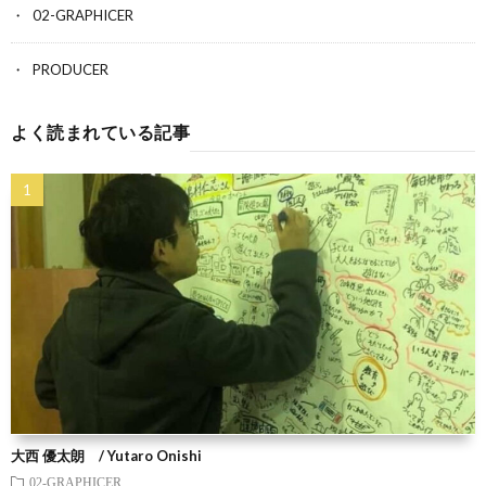
02-GRAPHICER
PRODUCER
よく読まれている記事
大西 優太朗 / Yutaro Onishi
02-GRAPHICER