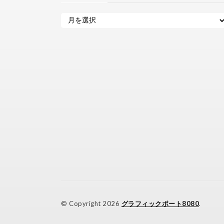
© Copyright 2026
グラフィックポート8080
.