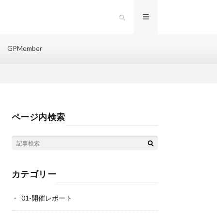
GPMember
ページ内検索
カテゴリー
01-開催レポート