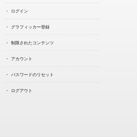
ログイン
グラフィッカー登録
制限されたコンテンツ
アカウント
パスワードのリセット
ログアウト