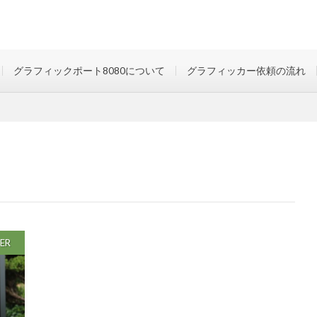
グラフィックポート8080について
グラフィッカー依頼の流れ
ER