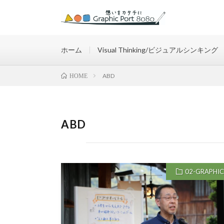
想いをカタチに
ホーム
Visual Thinking/ビジュアルシンキング
ABD
HOME
ABD
02-GRAPHIC