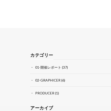
カテゴリー
01-開催レポート
(37)
02-GRAPHICER
(6)
PRODUCER
(1)
アーカイブ