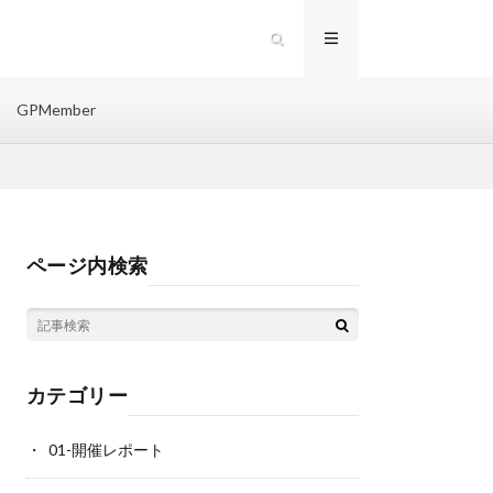
GPMember
ページ内検索
カテゴリー
01-開催レポート