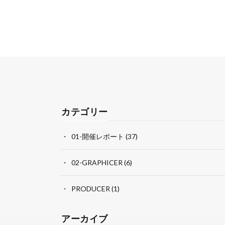
カテゴリー
01-開催レポート
(37)
02-GRAPHICER
(6)
PRODUCER
(1)
アーカイブ