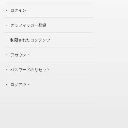
ログイン
グラフィッカー登録
制限されたコンテンツ
アカウント
パスワードのリセット
ログアウト