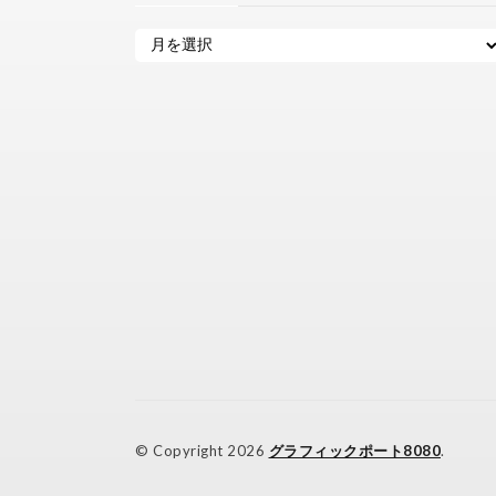
© Copyright 2026
グラフィックポート8080
.